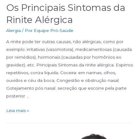
Os Principais Sintomas da
Rinite Alérgica
Alergia
/ Por
Equipe Pró-Saúde
A rinite pode ter outras causas, não alérgicas, como por
exemplo: irritativas (vasomotora), medicamentosas (causada
por remédios), hormonais (causadas por hormônios ex:
gravidez), etc. Principais Sintomas da rinite alérgica: Espirros
repetitivos, coriza liquida; Coceira: em narinas, olhos,
ouvidos e céu da boca; Congestão e obstrução nasal;
Gotejamento pós nasal: secreção que escorre pela parte
posterior …
Leia mais »