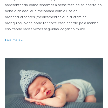
apresentando como sintomas a tosse falta de ar, aperto no
peito e chiado, que melhoram com o uso de
broncodilatadores (medicamentos que dilatam os
brônquios). Você pode ter rinite caso acorde pela manhã
espirrando várias vezes seguidas, coçando muito …
Leia mais »