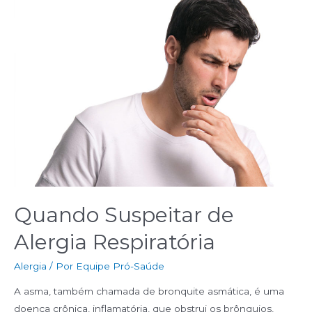
Quando Suspeitar de
Alergia Respiratória
Alergia
/ Por
Equipe Pró-Saúde
A asma, também chamada de bronquite asmática, é uma
doença crônica, inflamatória, que obstrui os brônquios,