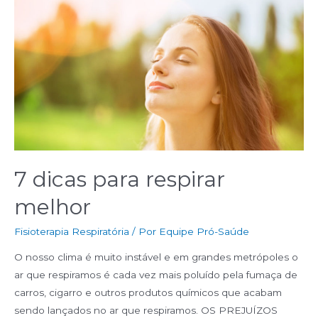
7 dicas para respirar
melhor
Fisioterapia Respiratória
/ Por
Equipe Pró-Saúde
O nosso clima é muito instável e em grandes metrópoles o
ar que respiramos é cada vez mais poluído pela fumaça de
carros, cigarro e outros produtos químicos que acabam
sendo lançados no ar que respiramos. OS PREJUÍZOS