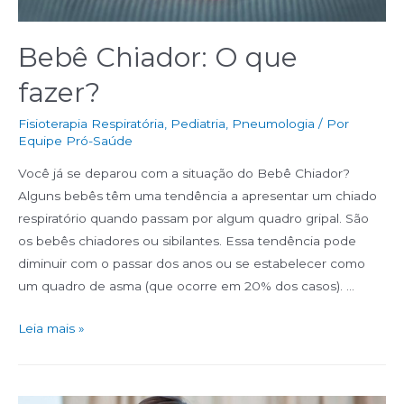
Bebê Chiador: O que
fazer?
Fisioterapia Respiratória
,
Pediatria
,
Pneumologia
/ Por
Equipe Pró-Saúde
Você já se deparou com a situação do Bebê Chiador?
Alguns bebês têm uma tendência a apresentar um chiado
respiratório quando passam por algum quadro gripal. São
os bebês chiadores ou sibilantes. Essa tendência pode
diminuir com o passar dos anos ou se estabelecer como
um quadro de asma (que ocorre em 20% dos casos). …
Leia mais »