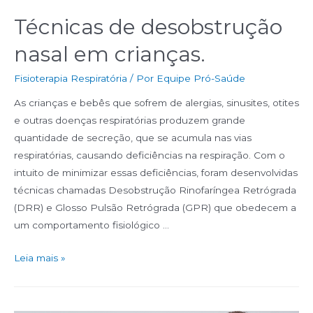
Técnicas de desobstrução
nasal em crianças.
Fisioterapia Respiratória
/ Por
Equipe Pró-Saúde
As crianças e bebês que sofrem de alergias, sinusites, otites
e outras doenças respiratórias produzem grande
quantidade de secreção, que se acumula nas vias
respiratórias, causando deficiências na respiração. Com o
intuito de minimizar essas deficiências, foram desenvolvidas
técnicas chamadas Desobstrução Rinofaríngea Retrógrada
(DRR) e Glosso Pulsão Retrógrada (GPR) que obedecem a
um comportamento fisiológico …
Leia mais »