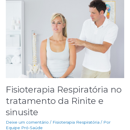
Fisioterapia Respiratória no
tratamento da Rinite e
sinusite
Deixe um comentário
/
Fisioterapia Respiratória
/ Por
Equipe Pró-Saúde