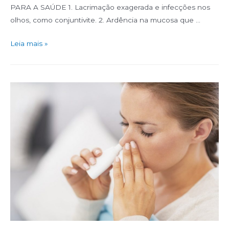
PARA A SAÚDE 1. Lacrimação exagerada e infecções nos
olhos, como conjuntivite. 2. Ardência na mucosa que …
Leia mais »