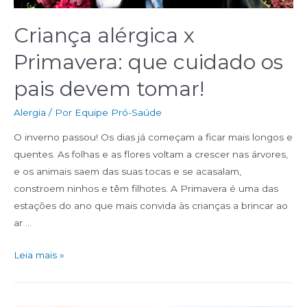
Criança alérgica x
Primavera: que cuidado os
pais devem tomar!
Alergia
/ Por
Equipe Pró-Saúde
O inverno passou! Os dias já começam a ficar mais longos e
quentes. As folhas e as flores voltam a crescer nas árvores,
e os animais saem das suas tocas e se acasalam,
constroem ninhos e têm filhotes. A Primavera é uma das
estações do ano que mais convida às crianças a brincar ao
ar …
Leia mais »