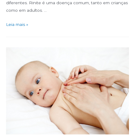
diferentes. Rinite é uma doença comum, tanto em crianças
como em adultos. …
Leia mais »