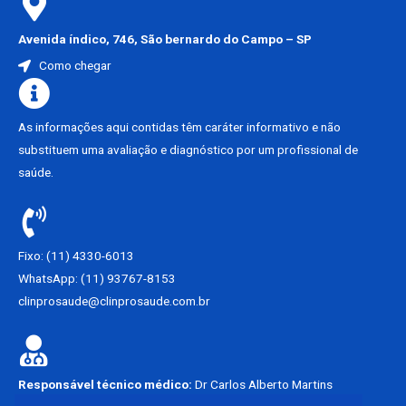
Avenida índico, 746, São bernardo do Campo – SP
Como chegar
As informações aqui contidas têm caráter informativo e não
substituem uma avaliação e diagnóstico por um profissional de
saúde.
Fixo: (11) 4330-6013
WhatsApp: (11) 93767-8153
clinprosaude@clinprosaude.com.br
Responsável técnico médico:
Dr Carlos Alberto Martins