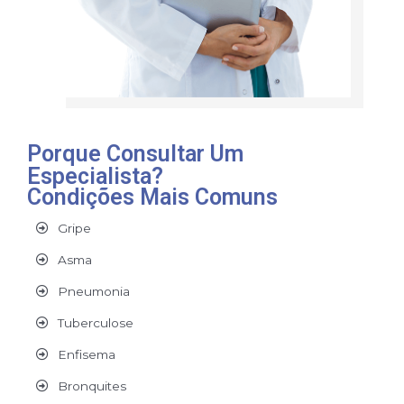
Porque Consultar Um
Especialista?
Condições Mais Comuns
Gripe
Asma
Pneumonia
Tuberculose
Enfisema
Bronquites