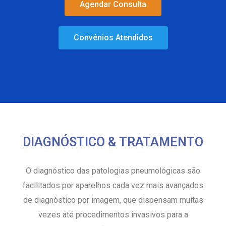
Agendar Consulta
Convênios Atendidos
DIAGNÓSTICO & TRATAMENTO
O diagnóstico das patologias pneumológicas são
facilitados por aparelhos cada vez mais avançados
de diagnóstico por imagem, que dispensam muitas
vezes até procedimentos invasivos para a