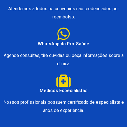
Atendemos a todos os convênios não credenciados por
reembolso.
WhatsApp da Pró-Saúde
Agende consultas, tire dúvidas ou peça informações sobre a
clínica.
Médicos Especialistas
Nossos profissionais possuem certificado de especialista e
anos de experiência.