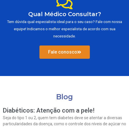
Qual Médico Consultar?
Tem dúvida qual especialista ideal para o seu caso? Fale com nossa
equipe! Indicamos o melhor especialista de acordo com sua
necessidade.
Fale conosco
Blog
Diabéticos: Atenção com a pele!
Seja do tipo 1 ou 2, quem tem diabetes deve se atentar a diversas
particularidades da doença, como o controle dos níveis de açúcar no