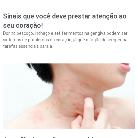
Sinais que você deve prestar atenção ao
seu coração!
Dor no pescoço, inchaço e até ferimentos na gengiva podem ser
sintomas de problemas no coração, já que o órgão desempenha
tarefas essenciais para a