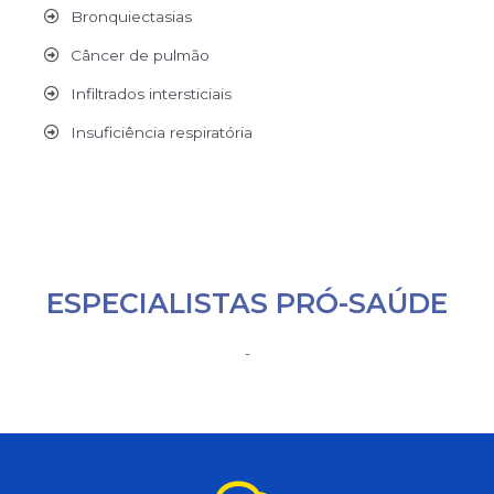
Bronquiectasias
Câncer de pulmão
Infiltrados intersticiais
Insuficiência respiratória
ESPECIALISTAS PRÓ-SAÚDE
-