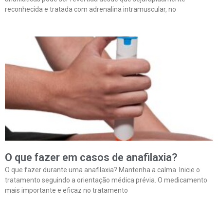
reconhecida e tratada com adrenalina intramuscular, no
O que fazer em casos de anafilaxia?
O que fazer durante uma anafilaxia? Mantenha a calma. Inicie o
tratamento seguindo a orientação médica prévia. O medicamento
mais importante e eficaz no tratamento