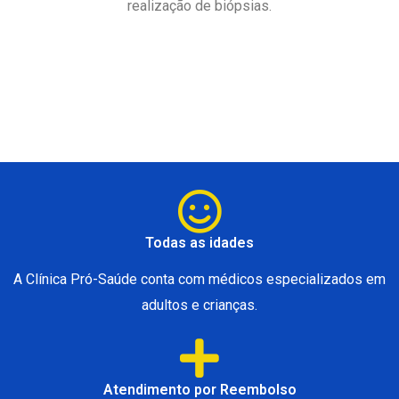
realização de biópsias.
Todas as idades
A Clínica Pró-Saúde conta com médicos especializados em
adultos e crianças.
Atendimento por Reembolso