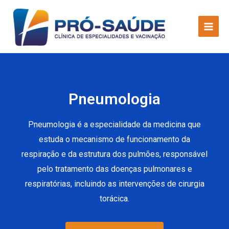
Pneumologia
Pneumologia é a especialidade da medicina que
estuda o mecanismo de funcionamento da
respiração e da estrutura dos pulmões, responsável
pelo tratamento das doenças pulmonares e
respiratórias, incluindo as intervenções de cirurgia
torácica.