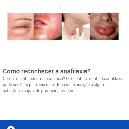
Como reconhecer a anafilaxia?
Como reconhecer uma anafilaxia? O reconhecimento da anafilaxia
pode ser feito por meio da história de exposição à alguma
substância capaz de produzir a reação