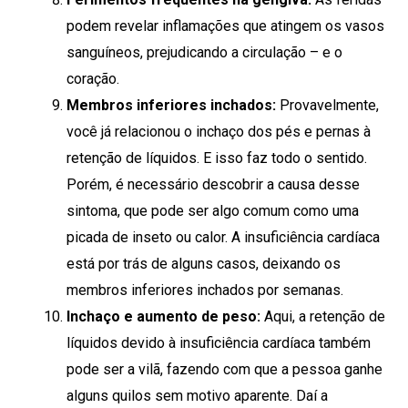
podem revelar inflamações que atingem os vasos
sanguíneos, prejudicando a circulação – e o
coração.
Membros inferiores inchados:
Provavelmente,
você já relacionou o inchaço dos pés e pernas à
retenção de líquidos. E isso faz todo o sentido.
Porém, é necessário descobrir a causa desse
sintoma, que pode ser algo comum como uma
picada de inseto ou calor. A insuficiência cardíaca
está por trás de alguns casos, deixando os
membros inferiores inchados por semanas.
Inchaço e aumento de peso:
Aqui, a retenção de
líquidos devido à insuficiência cardíaca também
pode ser a vilã, fazendo com que a pessoa ganhe
alguns quilos sem motivo aparente. Daí a