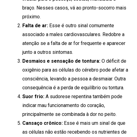
braço. Nesses casos, vá ao pronto-socorro mais
próximo.
Falta de ar:
Esse é outro sinal comumente
associado a males cardiovasculares. Redobre a
atenção se a falta de ar for frequente e aparecer
junto a outros sintomas.
Desmaios e sensação de tontura:
O déficit de
oxigênio para as células do cérebro pode afetar a
consciência, levando a pessoa a desmaiar. Outra
consequência é a perda de equilíbrio ou tontura.
Suor frio:
A sudorese repentina também pode
indicar mau funcionamento do coração,
principalmente se combinada à dor no peito.
Cansaço crônico:
Esse é mais um sinal de que
as células não estão recebendo os nutrientes de