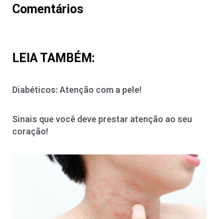
Comentários
LEIA TAMBÉM:
Diabéticos: Atenção com a pele!
Sinais que você deve prestar atenção ao seu
coração!