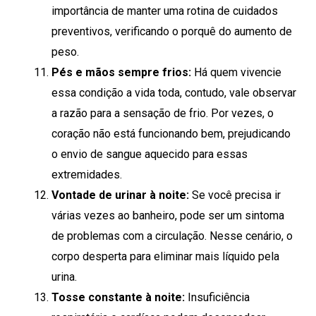
importância de manter uma rotina de cuidados
preventivos, verificando o porquê do aumento de
peso.
Pés e mãos sempre frios:
Há quem vivencie
essa condição a vida toda, contudo, vale observar
a razão para a sensação de frio. Por vezes, o
coração não está funcionando bem, prejudicando
o envio de sangue aquecido para essas
extremidades.
Vontade de urinar à noite:
Se você precisa ir
várias vezes ao banheiro, pode ser um sintoma
de problemas com a circulação. Nesse cenário, o
corpo desperta para eliminar mais líquido pela
urina.
Tosse constante à noite:
Insuficiência