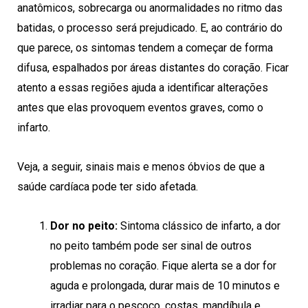
anatômicos, sobrecarga ou anormalidades no ritmo das
batidas, o processo será prejudicado. E, ao contrário do
que parece, os sintomas tendem a começar de forma
difusa, espalhados por áreas distantes do coração. Ficar
atento a essas regiões ajuda a identificar alterações
antes que elas provoquem eventos graves, como o
infarto.
Veja, a seguir, sinais mais e menos óbvios de que a
saúde cardíaca pode ter sido afetada.
Dor no peito:
Sintoma clássico de infarto, a dor
no peito também pode ser sinal de outros
problemas no coração. Fique alerta se a dor for
aguda e prolongada, durar mais de 10 minutos e
irradiar para o pescoço, costas, mandíbula e