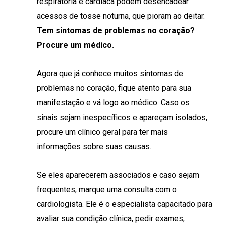
respiratória e cardíaca podem desencadear
acessos de tosse noturna, que pioram ao deitar.
Tem sintomas de problemas no coração?
Procure um médico.
Agora que já conhece muitos sintomas de
problemas no coração, fique atento para sua
manifestação e vá logo ao médico. Caso os
sinais sejam inespecíficos e apareçam isolados,
procure um clínico geral para ter mais
informações sobre suas causas.
Se eles aparecerem associados e caso sejam
frequentes, marque uma consulta com o
cardiologista. Ele é o especialista capacitado para
avaliar sua condição clínica, pedir exames,