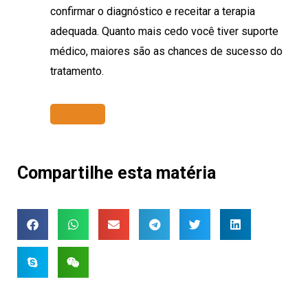
confirmar o diagnóstico e receitar a terapia
adequada. Quanto mais cedo você tiver suporte
médico, maiores são as chances de sucesso do
tratamento.
Compartilhe esta matéria