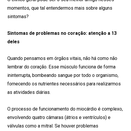
momentos, que tal entendermos mais sobre alguns
sintomas?
Sintomas de problemas no coração: atenção a 13
deles
Quando pensamos em órgãos vitais, não há como não
lembrar do coração. Esse músculo funciona de forma
ininterrupta, bombeando sangue por todo o organismo,
fornecendo os nutrientes necessários para realizarmos
as atividades diárias.
O processo de funcionamento do miocárdio é complexo,
envolvendo quatro câmaras (átrios e ventrículos) e
válvulas como a mitral. Se houver problemas