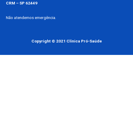
CRM – SP 62449
Não atendemos emergência.
Copyright © 2021 Clínica Pró-Saúde