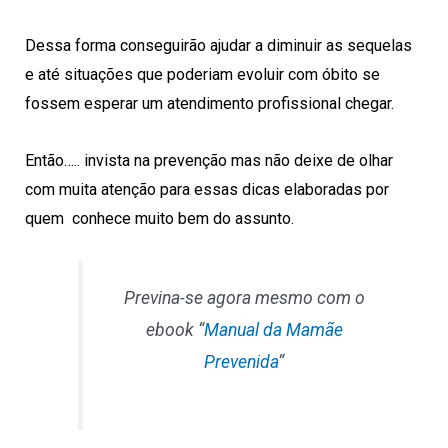
Dessa forma conseguirão ajudar a diminuir as sequelas
e até situações que poderiam evoluir com óbito se
fossem esperar um atendimento profissional chegar.
Então….. invista na prevenção mas não deixe de olhar
com muita atenção para essas dicas elaboradas por
quem conhece muito bem do assunto.
Previna-se agora mesmo com o
ebook “
Manual da Mamãe
Prevenida
“