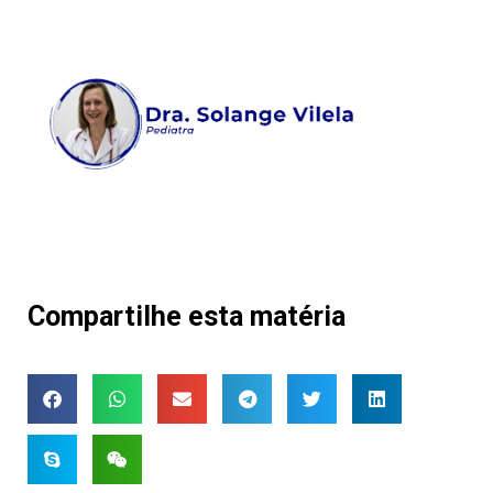
Compartilhe esta matéria