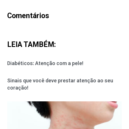
Comentários
LEIA TAMBÉM:
Diabéticos: Atenção com a pele!
Sinais que você deve prestar atenção ao seu
coração!