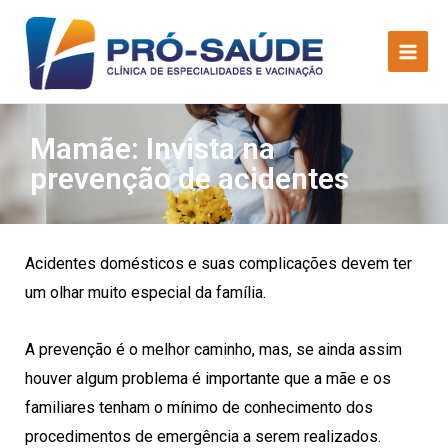
Mamãe: Invista na
prevenção de acidentes
Acidentes domésticos e suas complicações devem ter
um olhar muito especial da família.
A prevenção é o melhor caminho, mas, se ainda assim
houver algum problema é importante que a mãe e os
familiares tenham o mínimo de conhecimento dos
procedimentos de emergência a serem realizados.