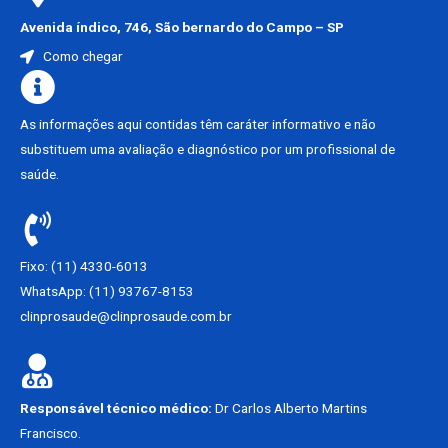
Avenida índico, 746, São bernardo do Campo – SP
Como chegar
As informações aqui contidas têm caráter informativo e não
substituem uma avaliação e diagnóstico por um profissional de
saúde.
Fixo: (11) 4330-6013
WhatsApp: (11) 93767-8153
clinprosaude@clinprosaude.com.br
Responsável técnico médico:
Dr Carlos Alberto Martins
Francisco.