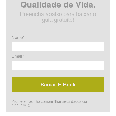
Qualidade de Vida.
Preencha abaixo para baixar o
guia gratuito!
Nome*
Email*
Prometemos não compartilhar seus dados com
ninguém. ;)