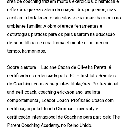
área de coaching trazem muitos exercícios, dinâmicas e
reflexões que vão além da criação dos pequenos, mas
auxiliam a fortalecer os vínculos e criar mais harmonia no
ambiente familiar. A obra oferece ferramentas e
estratégias práticas para os pais usarem na educação
de seus filhos de uma forma eficiente e, ao mesmo
tempo, harmoniosa.
Sobre a autora – Luciane Cadan de Oliveira Peretti é
certificada e credenciada pelo IBC – Instituto Brasileiro
de Coaching, com as seguintes titulações: Professional
and self coach, coaching ericksoniano, analista
comportamental, Leader Coach. Profissão Coach com
certificação pela Florida Christian University e
certificação internacional de Coaching para pais pela The
Parent Coaching Academy, no Reino Unido.