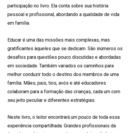
participação no livro. Ela conta sobre sua história
pessoal e profissional, abordando a qualidade de vida
em família.
Educar é uma das missões mais complexas, mas
gratificantes àqueles que se dedicam. São inúmeros os
desafios para questões pouco discutidas e abordadas
em sociedade. Também variados os caminhos para
melhor conduzir todo o destino dos membros de uma
família. Mães, pais, tios, avós e até educadores
colaboram para a formação das crianças, cada um com
seu jeito peculiar e diferentes estratégias.
Neste livro, o leitor encontrará um pouco de toda essa
experiência compartilhada. Grandes profissionais da