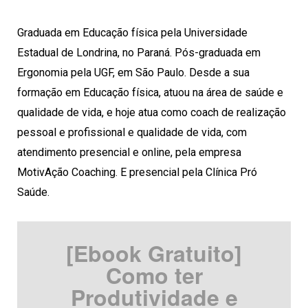
Graduada em Educação física pela Universidade
Estadual de Londrina, no Paraná. Pós-graduada em
Ergonomia pela UGF, em São Paulo. Desde a sua
formação em Educação física, atuou na área de saúde e
qualidade de vida, e hoje atua como coach de realização
pessoal e profissional e qualidade de vida, com
atendimento presencial e online, pela empresa
MotivAção Coaching. E presencial pela Clínica Pró
Saúde.
[Ebook Gratuito]
Como ter
Produtividade e