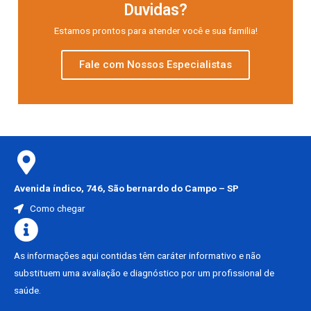
Duvidas?
Estamos prontos para atender você e sua familia!
Fale com Nossos Especialistas
Avenida índico, 746, São bernardo do Campo – SP
Como chegar
As informações aqui contidas têm caráter informativo e não
substituem uma avaliação e diagnóstico por um profissional de
saúde.