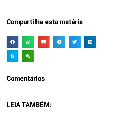
Compartilhe esta matéria
Comentários
LEIA TAMBÉM: