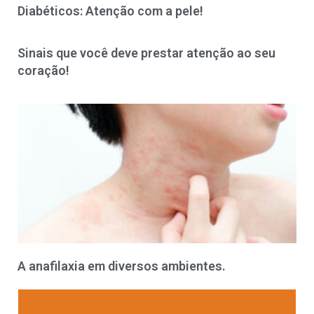
Diabéticos: Atenção com a pele!
Sinais que você deve prestar atenção ao seu
coração!
A anafilaxia em diversos ambientes.