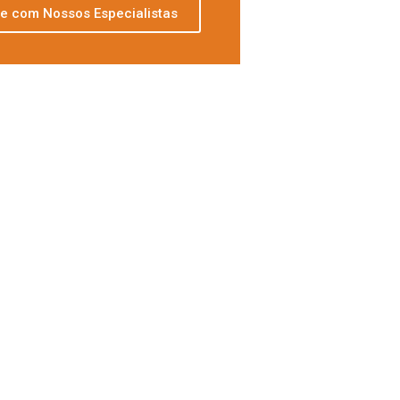
le com Nossos Especialistas