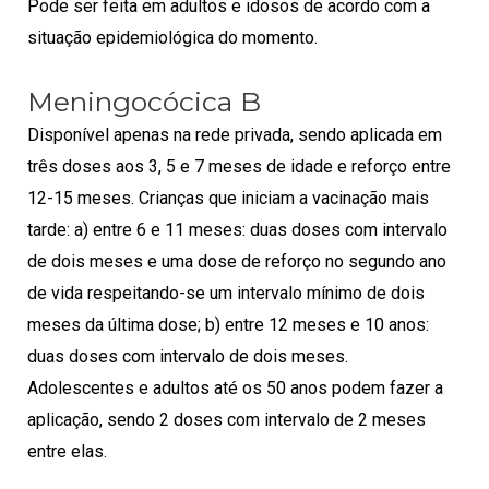
Pode ser feita em adultos e idosos de acordo com a
situação epidemiológica do momento.
Meningocócica B
Disponível apenas na rede privada, sendo aplicada em
três doses aos 3, 5 e 7 meses de idade e reforço entre
12-15 meses. Crianças que iniciam a vacinação mais
tarde: a) entre 6 e 11 meses: duas doses com intervalo
de dois meses e uma dose de reforço no segundo ano
de vida respeitando-se um intervalo mínimo de dois
meses da última dose; b) entre 12 meses e 10 anos:
duas doses com intervalo de dois meses.
Adolescentes e adultos até os 50 anos podem fazer a
aplicação, sendo 2 doses com intervalo de 2 meses
entre elas.