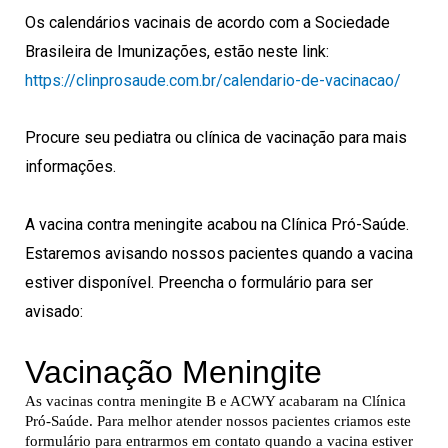
Os calendários vacinais de acordo com a Sociedade
Brasileira de Imunizações, estão neste link:
https://clinprosaude.com.br/calendario-de-vacinacao/
Procure seu pediatra ou clínica de vacinação para mais
informações.
A vacina contra meningite acabou na Clínica Pró-Saúde.
Estaremos avisando nossos pacientes quando a vacina
estiver disponível. Preencha o formulário para ser
avisado: