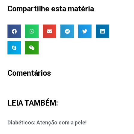
Compartilhe esta matéria
Comentários
LEIA TAMBÉM:
Diabéticos: Atenção com a pele!