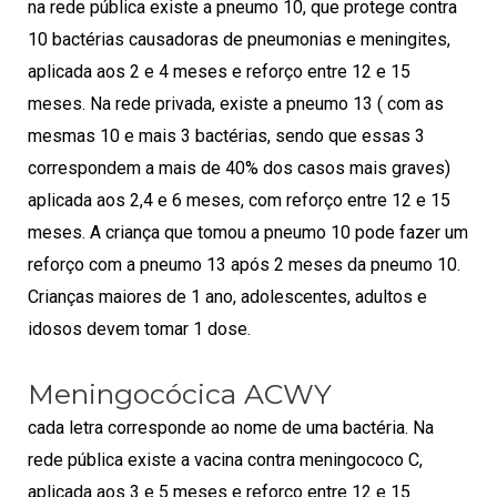
na rede pública existe a pneumo 10, que protege contra
10 bactérias causadoras de pneumonias e meningites,
aplicada aos 2 e 4 meses e reforço entre 12 e 15
meses. Na rede privada, existe a pneumo 13 ( com as
mesmas 10 e mais 3 bactérias, sendo que essas 3
correspondem a mais de 40% dos casos mais graves)
aplicada aos 2,4 e 6 meses, com reforço entre 12 e 15
meses. A criança que tomou a pneumo 10 pode fazer um
reforço com a pneumo 13 após 2 meses da pneumo 10.
Crianças maiores de 1 ano, adolescentes, adultos e
idosos devem tomar 1 dose.
Meningocócica ACWY
cada letra corresponde ao nome de uma bactéria. Na
rede pública existe a vacina contra meningococo C,
aplicada aos 3 e 5 meses e reforço entre 12 e 15