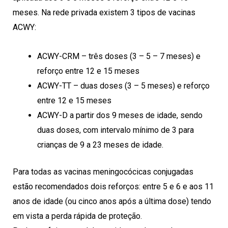
meses. Na rede privada existem 3 tipos de vacinas
ACWY:
ACWY-CRM – três doses (3 – 5 – 7 meses) e
reforço entre 12 e 15 meses
ACWY-TT – duas doses (3 – 5 meses) e reforço
entre 12 e 15 meses
ACWY-D a partir dos 9 meses de idade, sendo
duas doses, com intervalo mínimo de 3 para
crianças de 9 a 23 meses de idade.
Para todas as vacinas meningocócicas conjugadas
estão recomendados dois reforços: entre 5 e 6 e aos 11
anos de idade (ou cinco anos após a última dose) tendo
em vista a perda rápida de proteção.