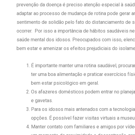
prevenção da doença é preciso atenção especial à saúd
adaptar ao processo de mudança de rotina pode gerar 
sentimento de solidão pelo fato do distanciamento de
ocorrer. Por isso a importância de hábitos saudáveis 
saúde mental dos idosos. Preocupados com isso, elenc
bem estar e amenizar os efeitos prejudiciais do isolame
É importante manter uma rotina saudável, procur
ter uma boa alimentação e praticar exercícios fí
bem estar psicológico em geral.
Os afazeres domésticos podem entrar no planeja
e gavetas.
Para os idosos mais antenados com a tecnologia
opções. É possível fazer visitas virtuais a museu
Manter contato com familiares e amigos por víde