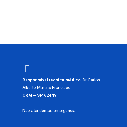
Responsável técnico médico:
Dr Carlos
Alberto Martins Francisco.
CRM – SP 62449
Não atendemos emergência.