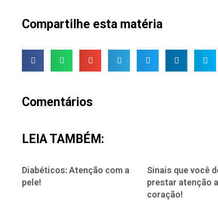
Compartilhe esta matéria
Comentários
LEIA TAMBÉM:
Diabéticos: Atenção com a
Sinais que você d
pele!
prestar atenção 
coração!