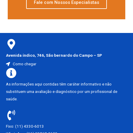
Fale com Nossos Especialistas
Avenida índico, 746, São bernardo do Campo – SP
Como chegar
As informações aqui contidas têm caráter informativo e não
substituem uma avaliação e diagnóstico por um profissional de
saúde.
Fixo: (11) 4330-6013