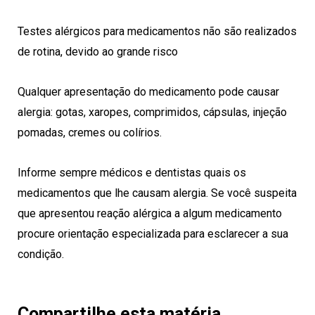
Testes alérgicos para medicamentos não são realizados
de rotina, devido ao grande risco
Qualquer apresentação do medicamento pode causar
alergia: gotas, xaropes, comprimidos, cápsulas, injeção
pomadas, cremes ou colírios.
Informe sempre médicos e dentistas quais os
medicamentos que lhe causam alergia. Se você suspeita
que apresentou reação alérgica a algum medicamento
procure orientação especializada para esclarecer a sua
condição.
Compartilhe esta matéria