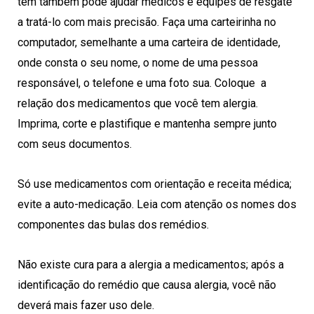
tem também pode ajudar médicos e equipes de resgate
a tratá-lo com mais precisão. Faça uma carteirinha no
computador, semelhante a uma carteira de identidade,
onde consta o seu nome, o nome de uma pessoa
responsável, o telefone e uma foto sua. Coloque a
relação dos medicamentos que você tem alergia.
Imprima, corte e plastifique e mantenha sempre junto
com seus documentos.
Só use medicamentos com orientação e receita médica;
evite a auto-medicação. Leia com atenção os nomes dos
componentes das bulas dos remédios.
Não existe cura para a alergia a medicamentos; após a
identificação do remédio que causa alergia, você não
deverá mais fazer uso dele.