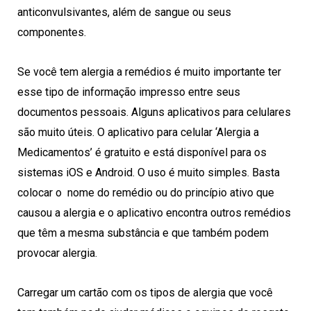
anticonvulsivantes, além de sangue ou seus
componentes.
Se você tem alergia a remédios é muito importante ter
esse tipo de informação impresso entre seus
documentos pessoais. Alguns aplicativos para celulares
são muito úteis. O aplicativo para celular ‘Alergia a
Medicamentos’ é gratuito e está disponível para os
sistemas iOS e Android. O uso é muito simples. Basta
colocar o nome do remédio ou do princípio ativo que
causou a alergia e o aplicativo encontra outros remédios
que têm a mesma substância e que também podem
provocar alergia.
Carregar um cartão com os tipos de alergia que você