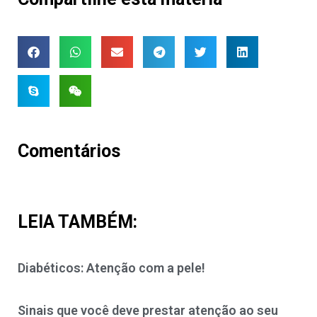
Comentários
LEIA TAMBÉM:
Diabéticos: Atenção com a pele!
Sinais que você deve prestar atenção ao seu