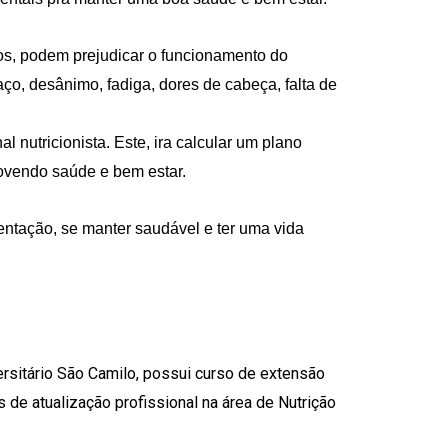
tos, podem prejudicar o funcionamento do
o, desânimo, fadiga, dores de cabeça, falta de
nutricionista. Este, ira calcular um plano
ovendo saúde e bem estar.
entação, se manter saudável e ter uma vida
rsitário São Camilo, possui curso de extensão
 de atualização profissional na área de Nutrição