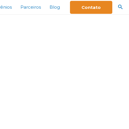
ênios
Parceiros
Blog
Contato