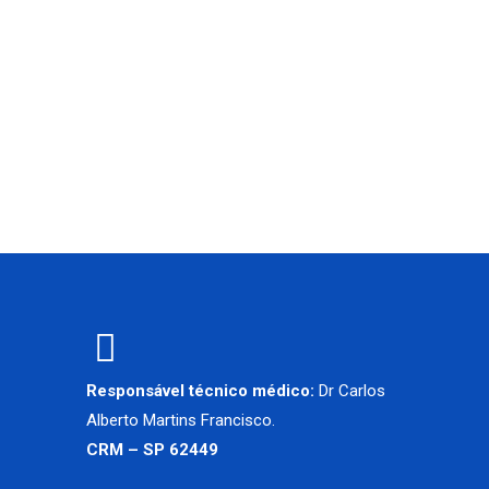
Responsável técnico médico:
Dr Carlos
Alberto Martins Francisco.
CRM – SP 62449