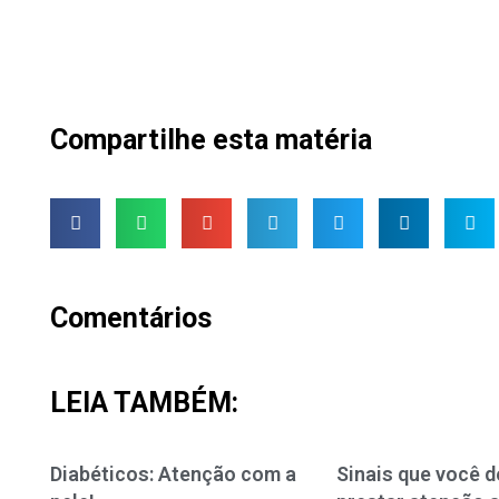
Compartilhe esta matéria
Comentários
LEIA TAMBÉM:
Diabéticos: Atenção com a
Sinais que você d