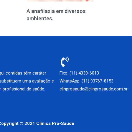
A anafilaxia em diversos
ambientes.
ui contidas têm caráter
Fixo: (11) 4330-6013
 substituem uma avaliação e
WhatsApp: (11) 93767-8153
 profissional de saúde.
clinprosaude@clinprosaude.com.br
Copyright © 2021 Clínica Pró-Saúde