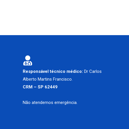
Responsável técnico médico:
Dr Carlos
Alberto Martins Francisco.
CRM – SP 62449
Não atendemos emergência.