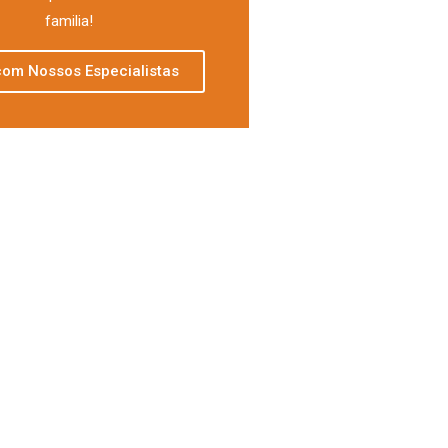
familia!
com Nossos Especialistas