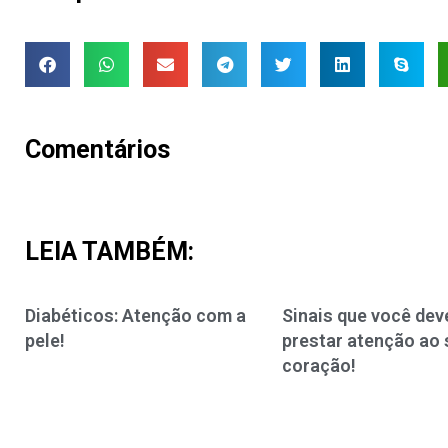
Comentários
LEIA TAMBÉM:
Diabéticos: Atenção com a
Sinais que você dev
pele!
prestar atenção ao 
coração!