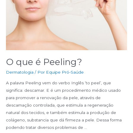
O que é Peeling?
Dermatologia
/ Por
Equipe Pró-Saúde
A palavra Peeling vem do verbo Inglês ‘to peel’, que
significa: descamar. E é um procedimento médico usado
para promover a renovação da pele, através de
descamação controlada, que estimula a regeneração
natural dos tecidos, e também estimula a produção de
colágeno, substancia que dá firmeza a pele. Dessa forma
podendo tratar diversos problemas de …