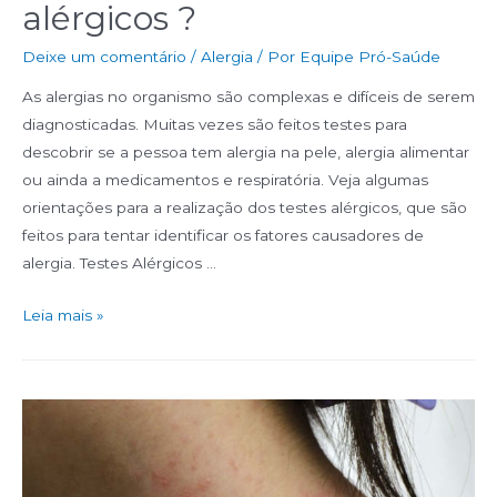
alérgicos ?
Deixe um comentário
/
Alergia
/ Por
Equipe Pró-Saúde
As alergias no organismo são complexas e difíceis de serem
diagnosticadas. Muitas vezes são feitos testes para
descobrir se a pessoa tem alergia na pele, alergia alimentar
ou ainda a medicamentos e respiratória. Veja algumas
orientações para a realização dos testes alérgicos, que são
feitos para tentar identificar os fatores causadores de
alergia. Testes Alérgicos …
Leia mais »