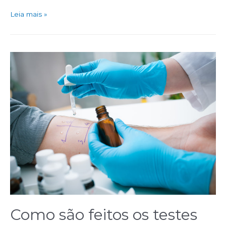
Leia mais »
Como são feitos os testes