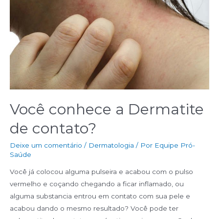
Você conhece a Dermatite
de contato?
Deixe um comentário
/
Dermatologia
/ Por
Equipe Pró-
Saúde
Você já colocou alguma pulseira e acabou com o pulso
vermelho e coçando chegando a ficar inflamado, ou
alguma substancia entrou em contato com sua pele e
acabou dando o mesmo resultado? Você pode ter