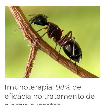
Imunoterapia: 98% de
eficácia no tratamento de