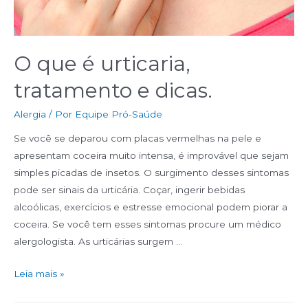
O que é urticaria,
tratamento e dicas.
Alergia
/ Por
Equipe Pró-Saúde
Se você se deparou com placas vermelhas na pele e
apresentam coceira muito intensa, é improvável que sejam
simples picadas de insetos. O surgimento desses sintomas
pode ser sinais da urticária. Coçar, ingerir bebidas
alcoólicas, exercícios e estresse emocional podem piorar a
coceira. Se você tem esses sintomas procure um médico
alergologista. As urticárias surgem …
Leia mais »