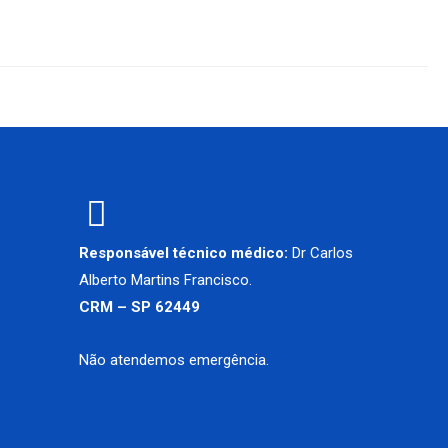
Responsável técnico médico:
Dr Carlos
Alberto Martins Francisco.
CRM – SP 62449
Não atendemos emergência.