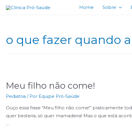
Home
Sobre
o que fazer quando a
Meu filho não come!
Pediatria
/ Por
Equipe Pró-Saúde
Ouço essa frase “Meu filho não come!” praticamente tod
quer besteira, só quer mamadeira! Mas o que está acont
…