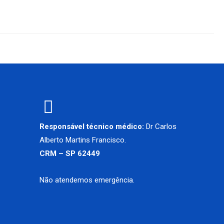
Responsável técnico médico:
Dr Carlos
Alberto Martins Francisco.
CRM – SP 62449
Não atendemos emergência.