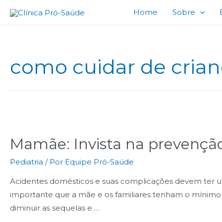
Home
Sobre
como cuidar de crian
Mamãe: Invista na prevenção
Pediatria
/ Por
Equipe Pró-Saúde
Acidentes domésticos e suas complicações devem ter um
importante que a mãe e os familiares tenham o mínimo
diminuir as sequelas e …