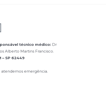
ponsável técnico médico:
Dr
os Alberto Martins Francisco.
 – SP 62449
 atendemos emergência.