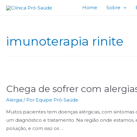
Home
Sobre
imunoterapia rinite
Chega de sofrer com alergia
Alergia
/ Por
Equipe Pró-Saúde
Muitos pacientes tem doenças alérgicas, com sintomas d
um diagnóstico e tratamento. Na região onde estamos,
poluição, e com isso os …