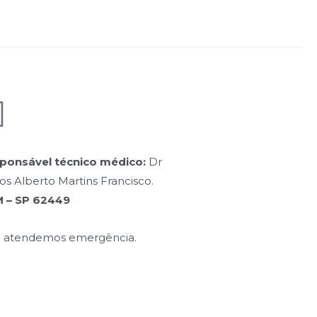
ponsável técnico médico:
Dr
os Alberto Martins Francisco.
 – SP 62449
 atendemos emergência.