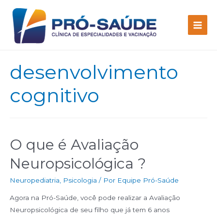
desenvolvimento
cognitivo
O que é Avaliação
Neuropsicológica ?
Neuropediatria
,
Psicologia
/ Por
Equipe Pró-Saúde
Agora na Pró-Saúde, você pode realizar a Avaliação
Neuropsicológica de seu filho que já tem 6 anos