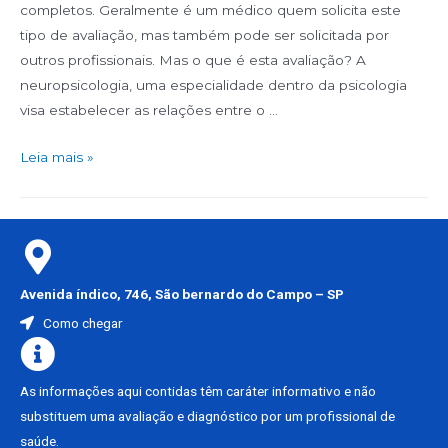
completos. Geralmente é um médico quem solicita este
tipo de avaliação, mas também pode ser solicitada por
outros profissionais. Mas o que é esta avaliação? A
neuropsicologia, uma especialidade dentro da psicologia
visa estabelecer as relações entre o …
Leia mais »
Avenida índico, 746, São bernardo do Campo – SP
Como chegar
As informações aqui contidas têm caráter informativo e não
substituem uma avaliação e diagnóstico por um profissional de
saúde.