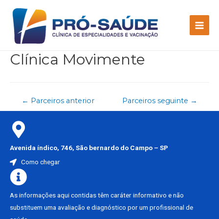
Clínica Movimente
←
Parceiros anterior
Parceiros seguinte
→
Avenida índico, 746, São bernardo do Campo – SP
Como chegar
As informações aqui contidas têm caráter informativo e não
substituem uma avaliação e diagnóstico por um profissional de